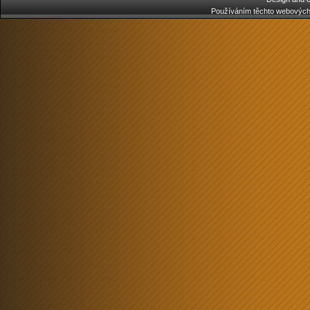
Používáním těchto webových 