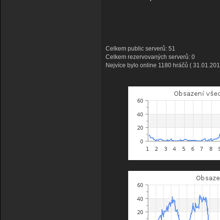
Celkem public serverů: 51
Celkem rezervovaných serverů: 0
Nejvíce bylo online 1180 hráčů ( 31.01.201